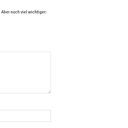
Aber noch viel wichtiger: