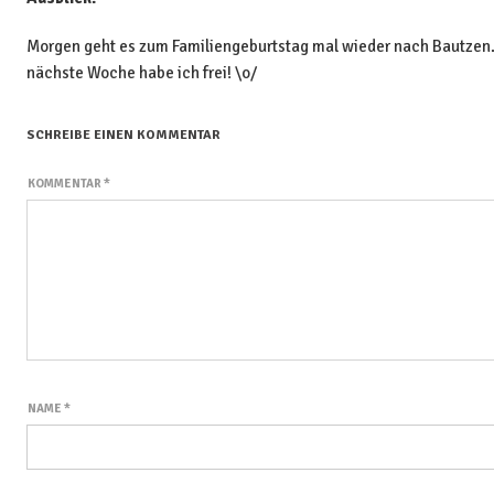
Morgen geht es zum Familiengeburtstag mal wieder nach Bautzen. 
nächste Woche habe ich frei! \o/
SCHREIBE EINEN KOMMENTAR
KOMMENTAR
*
NAME
*