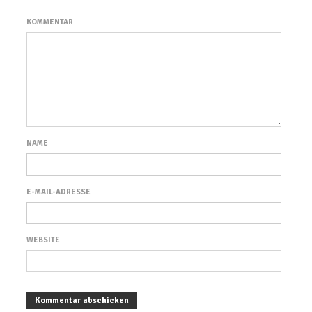
KOMMENTAR
NAME
E-MAIL-ADRESSE
WEBSITE