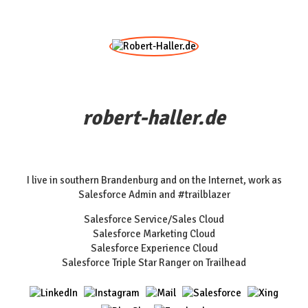
robert-haller.de
I live in southern Brandenburg and on the Internet, work as
Salesforce Admin and #trailblazer
Salesforce Service/Sales Cloud
Salesforce Marketing Cloud
Salesforce Experience Cloud
Salesforce Triple Star Ranger on Trailhead