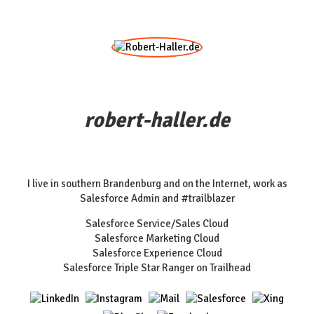
robert-haller.de
I live in southern Brandenburg and on the Internet, work as
Salesforce Admin and #trailblazer
Salesforce Service/Sales Cloud
Salesforce Marketing Cloud
Salesforce Experience Cloud
Salesforce Triple Star Ranger on Trailhead