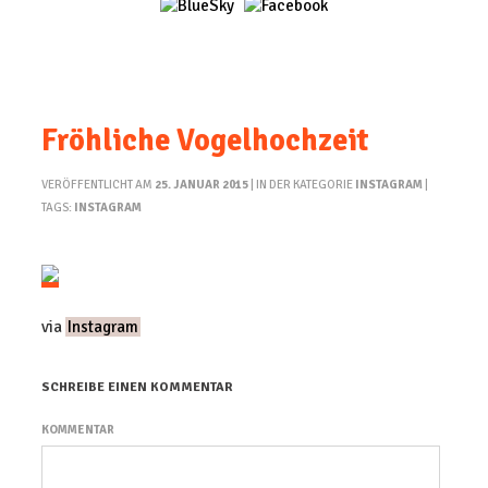
Fröhliche Vogelhochzeit
VERÖFFENTLICHT AM
25. JANUAR 2015
| IN DER KATEGORIE
INSTAGRAM
|
TAGS:
INSTAGRAM
via
Instagram
SCHREIBE EINEN KOMMENTAR
KOMMENTAR