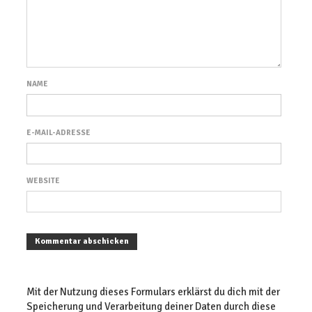
NAME
E-MAIL-ADRESSE
WEBSITE
Mit der Nutzung dieses Formulars erklärst du dich mit der
Speicherung und Verarbeitung deiner Daten durch diese