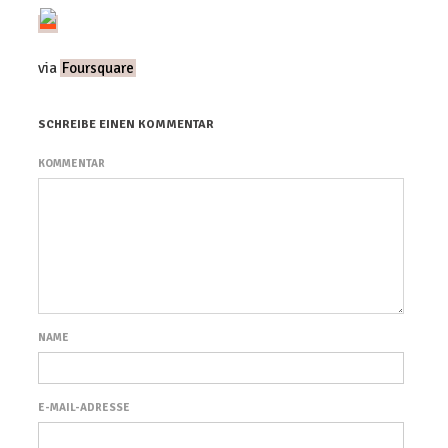
via
Foursquare
SCHREIBE EINEN KOMMENTAR
KOMMENTAR
NAME
E-MAIL-ADRESSE