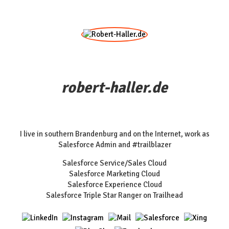
robert-haller.de
I live in southern Brandenburg and on the Internet, work as
Salesforce Admin and #trailblazer
Salesforce Service/Sales Cloud
Salesforce Marketing Cloud
Salesforce Experience Cloud
Salesforce Triple Star Ranger on Trailhead