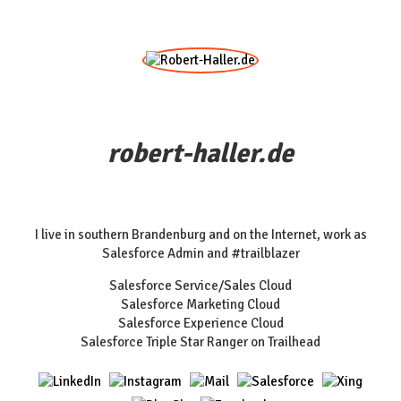
robert-haller.de
I live in southern Brandenburg and on the Internet, work as
Salesforce Admin and #trailblazer
Salesforce Service/Sales Cloud
Salesforce Marketing Cloud
Salesforce Experience Cloud
Salesforce Triple Star Ranger on Trailhead