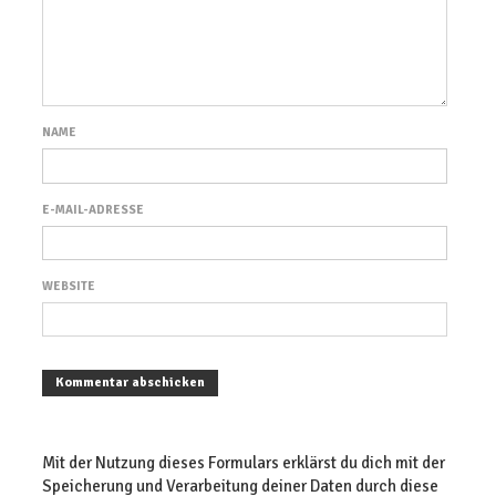
NAME
E-MAIL-ADRESSE
WEBSITE
Mit der Nutzung dieses Formulars erklärst du dich mit der
Speicherung und Verarbeitung deiner Daten durch diese