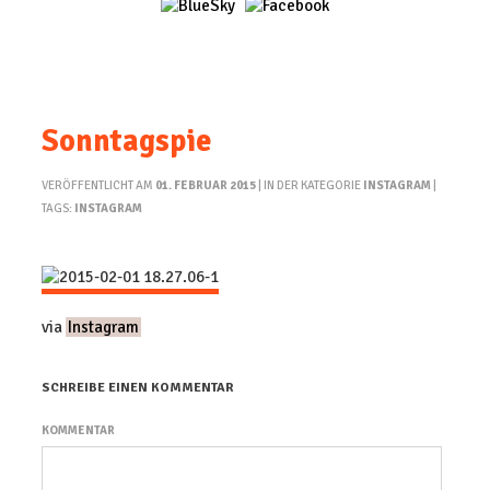
Sonntagspie
VERÖFFENTLICHT AM
01. FEBRUAR 2015
| IN DER KATEGORIE
INSTAGRAM
|
TAGS:
INSTAGRAM
via
Instagram
SCHREIBE EINEN KOMMENTAR
KOMMENTAR