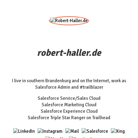
robert-haller.de
I live in southern Brandenburg and on the Internet, work as
Salesforce Admin and #trailblazer
Salesforce Service/Sales Cloud
Salesforce Marketing Cloud
Salesforce Experience Cloud
Salesforce Triple Star Ranger on Trailhead