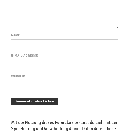
NAME
E-MAIL-ADRESSE
WEBSITE
Mit der Nutzung dieses Formulars erklärst du dich mit der
Speicherung und Verarbeitung deiner Daten durch diese