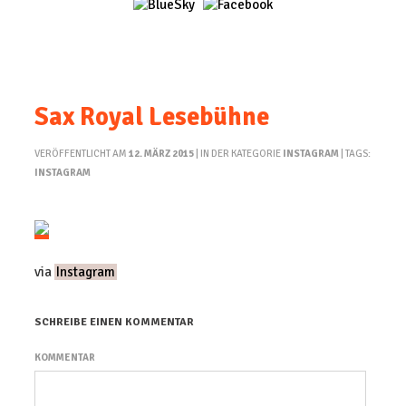
Sax Royal Lesebühne
VERÖFFENTLICHT AM
12. MÄRZ 2015
| IN DER KATEGORIE
INSTAGRAM
| TAGS:
INSTAGRAM
via
Instagram
SCHREIBE EINEN KOMMENTAR
KOMMENTAR