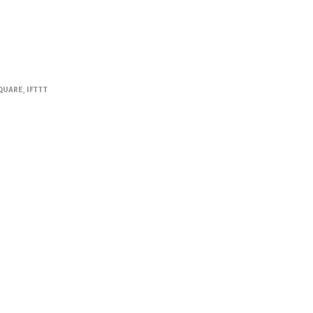
QUARE
,
IFTTT