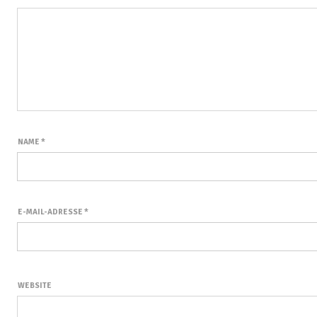
NAME
*
E-MAIL-ADRESSE
*
WEBSITE