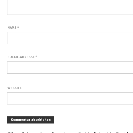
NAME
*
E-MAIL-ADRESSE
*
WEBSITE