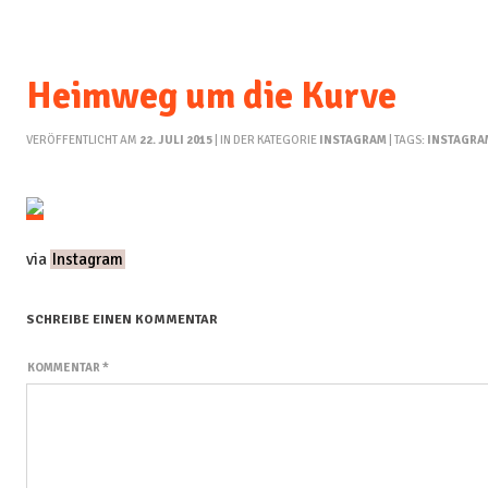
Heimweg um die Kurve
VERÖFFENTLICHT AM
22. JULI 2015
| IN DER KATEGORIE
INSTAGRAM
| TAGS:
INSTAGRA
via
Instagram
SCHREIBE EINEN KOMMENTAR
KOMMENTAR
*