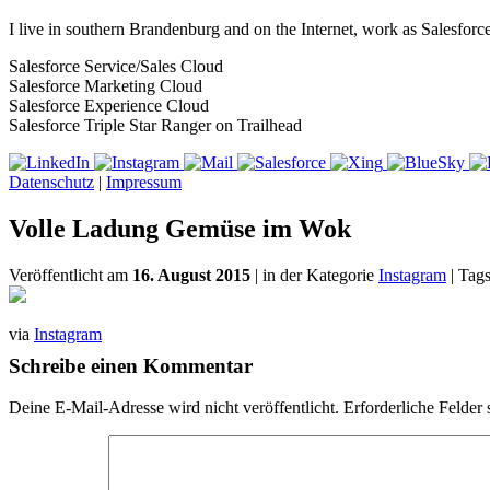
I live in southern Brandenburg and on the Internet, work as Salesforc
Salesforce Service/Sales Cloud
Salesforce Marketing Cloud
Salesforce Experience Cloud
Salesforce Triple Star Ranger on Trailhead
Datenschutz
|
Impressum
Volle Ladung Gemüse im Wok
Veröffentlicht am
16. August 2015
| in der Kategorie
Instagram
| Tag
via
Instagram
Schreibe einen Kommentar
Deine E-Mail-Adresse wird nicht veröffentlicht.
Erforderliche Felder 