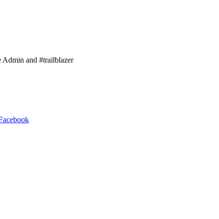
e Admin and #trailblazer