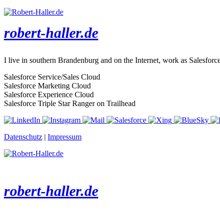
robert-haller.de
I live in southern Brandenburg and on the Internet, work as Salesforc
Salesforce Service/Sales Cloud
Salesforce Marketing Cloud
Salesforce Experience Cloud
Salesforce Triple Star Ranger on Trailhead
Datenschutz
|
Impressum
robert-haller.de