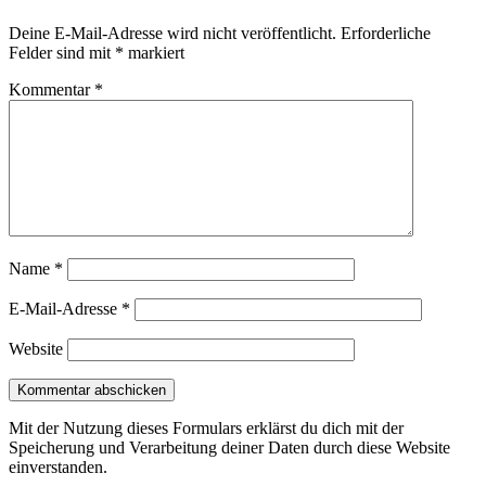
Deine E-Mail-Adresse wird nicht veröffentlicht.
Erforderliche
Felder sind mit
*
markiert
Kommentar
*
Name
*
E-Mail-Adresse
*
Website
Mit der Nutzung dieses Formulars erklärst du dich mit der
Speicherung und Verarbeitung deiner Daten durch diese Website
einverstanden.