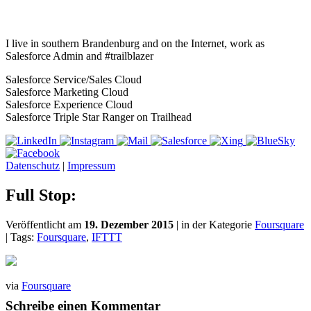
I live in southern Brandenburg and on the Internet, work as
Salesforce Admin and #trailblazer
Salesforce Service/Sales Cloud
Salesforce Marketing Cloud
Salesforce Experience Cloud
Salesforce Triple Star Ranger on Trailhead
Datenschutz
|
Impressum
Full Stop:
Veröffentlicht am
19. Dezember 2015
| in der Kategorie
Foursquare
| Tags:
Foursquare
,
IFTTT
via
Foursquare
Schreibe einen Kommentar