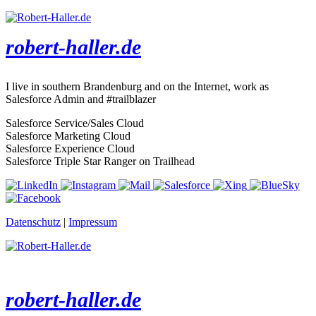
robert-haller.de
I live in southern Brandenburg and on the Internet, work as
Salesforce Admin and #trailblazer
Salesforce Service/Sales Cloud
Salesforce Marketing Cloud
Salesforce Experience Cloud
Salesforce Triple Star Ranger on Trailhead
Datenschutz
|
Impressum
robert-haller.de