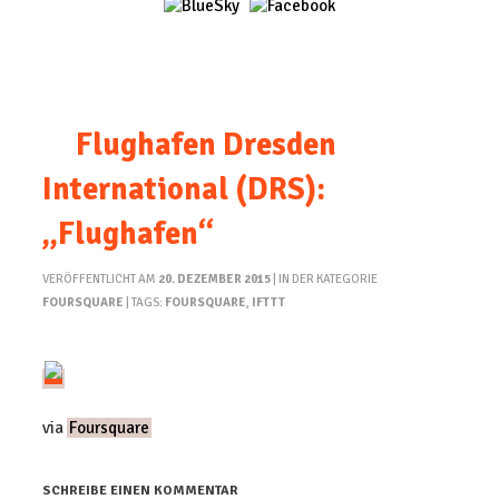
Flughafen Dresden
International (DRS):
„Flughafen“
VERÖFFENTLICHT AM
20. DEZEMBER 2015
| IN DER KATEGORIE
FOURSQUARE
| TAGS:
FOURSQUARE
,
IFTTT
via
Foursquare
SCHREIBE EINEN KOMMENTAR