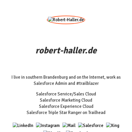
robert-haller.de
I live in southern Brandenburg and on the Internet, work as
Salesforce Admin and #trailblazer
Salesforce Service/Sales Cloud
Salesforce Marketing Cloud
Salesforce Experience Cloud
Salesforce Triple Star Ranger on Trailhead