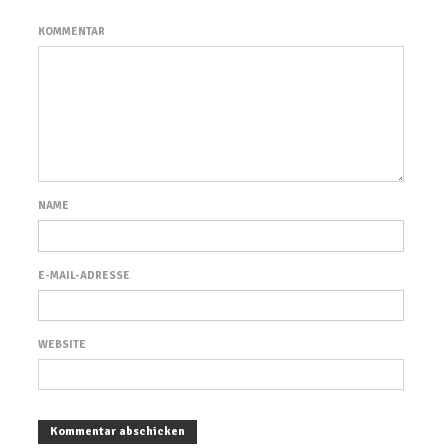
KOMMENTAR
NAME
E-MAIL-ADRESSE
WEBSITE