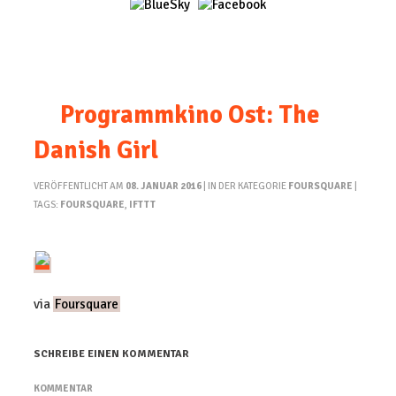
Programmkino Ost: The
Danish Girl
VERÖFFENTLICHT AM
08. JANUAR 2016
| IN DER KATEGORIE
FOURSQUARE
|
TAGS:
FOURSQUARE
,
IFTTT
via
Foursquare
SCHREIBE EINEN KOMMENTAR
KOMMENTAR