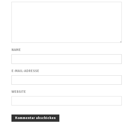
NAME
E-MAIL-ADRESSE
WEBSITE