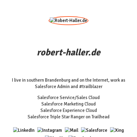
robert-haller.de
I live in southern Brandenburg and on the Internet, work as
Salesforce Admin and #trailblazer
Salesforce Service/Sales Cloud
Salesforce Marketing Cloud
Salesforce Experience Cloud
Salesforce Triple Star Ranger on Trailhead