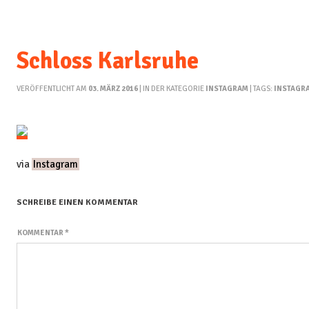
Schloss Karlsruhe
VERÖFFENTLICHT AM
03. MÄRZ 2016
| IN DER KATEGORIE
INSTAGRAM
| TAGS:
INSTAGR
via
Instagram
SCHREIBE EINEN KOMMENTAR
KOMMENTAR
*