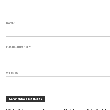
NAME
*
E-MAIL-ADRESSE
*
WEBSITE