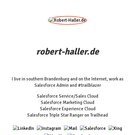
robert-haller.de
I live in southern Brandenburg and on the Internet, work as
Salesforce Admin and #trailblazer
Salesforce Service/Sales Cloud
Salesforce Marketing Cloud
Salesforce Experience Cloud
Salesforce Triple Star Ranger on Trailhead