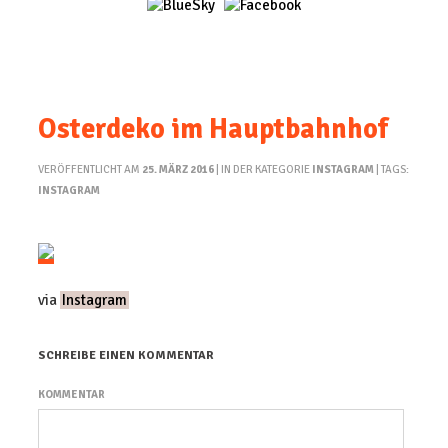
Osterdeko im Hauptbahnhof
VERÖFFENTLICHT AM
25. MÄRZ 2016
| IN DER KATEGORIE
INSTAGRAM
| TAGS:
INSTAGRAM
via
Instagram
SCHREIBE EINEN KOMMENTAR
KOMMENTAR