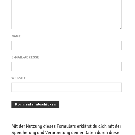
NAME
E-MAIL-ADRESSE
WEBSITE
Mit der Nutzung dieses Formulars erklärst du dich mit der
Speicherung und Verarbeitung deiner Daten durch diese