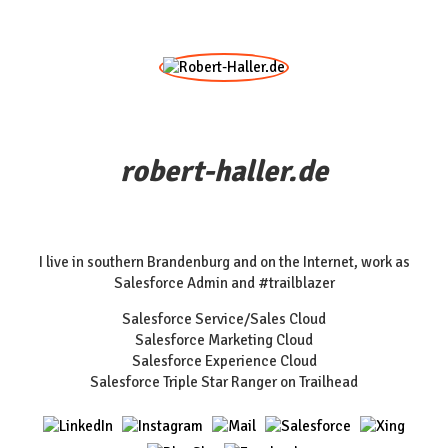
robert-haller.de
I live in southern Brandenburg and on the Internet, work as
Salesforce Admin and #trailblazer
Salesforce Service/Sales Cloud
Salesforce Marketing Cloud
Salesforce Experience Cloud
Salesforce Triple Star Ranger on Trailhead