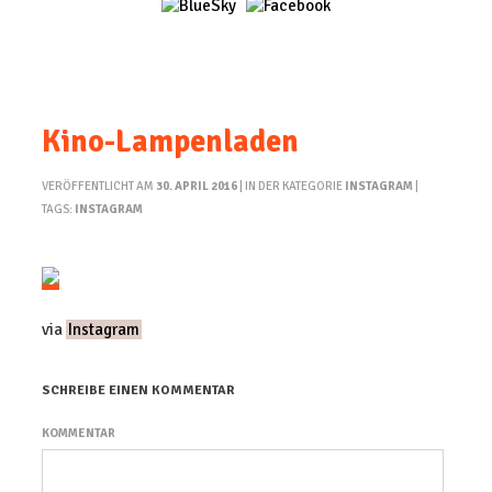
Kino-Lampenladen
VERÖFFENTLICHT AM
30. APRIL 2016
| IN DER KATEGORIE
INSTAGRAM
|
TAGS:
INSTAGRAM
via
Instagram
SCHREIBE EINEN KOMMENTAR
KOMMENTAR