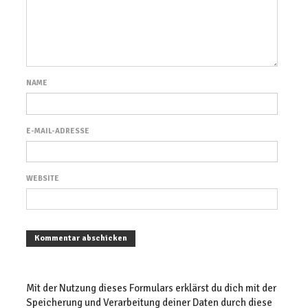
NAME
E-MAIL-ADRESSE
WEBSITE
Mit der Nutzung dieses Formulars erklärst du dich mit der
Speicherung und Verarbeitung deiner Daten durch diese