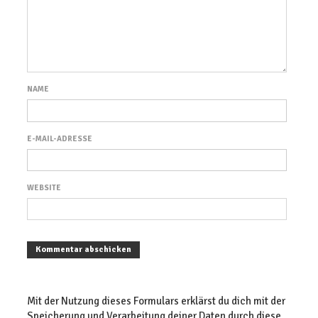
NAME
E-MAIL-ADRESSE
WEBSITE
Mit der Nutzung dieses Formulars erklärst du dich mit der
Speicherung und Verarbeitung deiner Daten durch diese