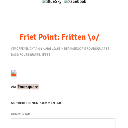
Friet Point: Fritten \o/
VERÖFFENTLICHT AM
17. MAI 2016
| IN DER KATEGORIE
FOURSQUARE
|
TAGS:
FOURSQUARE
,
IFTTT
via
Foursquare
SCHREIBE EINEN KOMMENTAR
KOMMENTAR