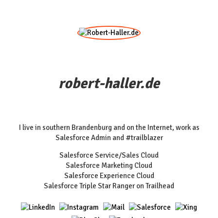
robert-haller.de
I live in southern Brandenburg and on the Internet, work as
Salesforce Admin and #trailblazer
Salesforce Service/Sales Cloud
Salesforce Marketing Cloud
Salesforce Experience Cloud
Salesforce Triple Star Ranger on Trailhead