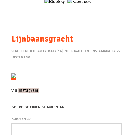
Lijnbaansgracht
VERÖFFENTLICHT AM
17. MAI 2016
| IN DER KATEGORIE
INSTAGRAM
| TAGS:
INSTAGRAM
via
Instagram
SCHREIBE EINEN KOMMENTAR
KOMMENTAR