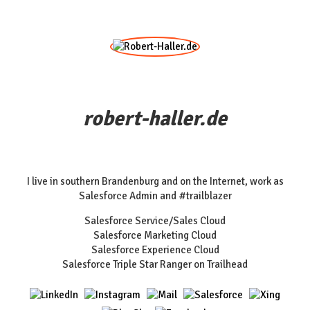
robert-haller.de
I live in southern Brandenburg and on the Internet, work as
Salesforce Admin and #trailblazer
Salesforce Service/Sales Cloud
Salesforce Marketing Cloud
Salesforce Experience Cloud
Salesforce Triple Star Ranger on Trailhead