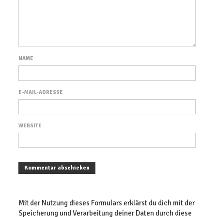
NAME
E-MAIL-ADRESSE
WEBSITE
Mit der Nutzung dieses Formulars erklärst du dich mit der
Speicherung und Verarbeitung deiner Daten durch diese