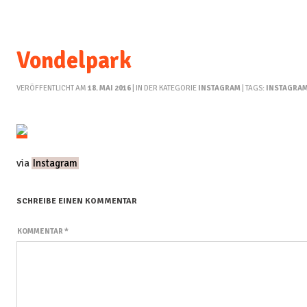
Vondelpark
VERÖFFENTLICHT AM
18. MAI 2016
| IN DER KATEGORIE
INSTAGRAM
| TAGS:
INSTAGRA
via
Instagram
SCHREIBE EINEN KOMMENTAR
KOMMENTAR
*