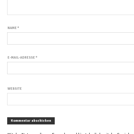
NAME
*
E-MAIL-ADRESSE
*
WEBSITE