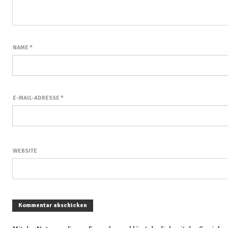
NAME
*
E-MAIL-ADRESSE
*
WEBSITE