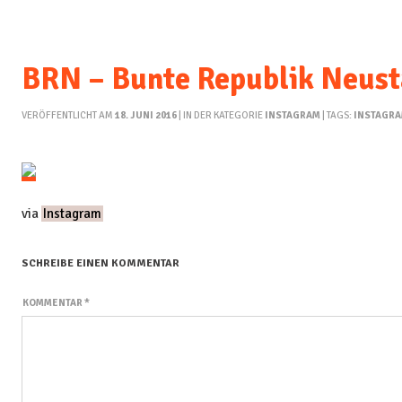
BRN – Bunte Republik Neust
VERÖFFENTLICHT AM
18. JUNI 2016
| IN DER KATEGORIE
INSTAGRAM
| TAGS:
INSTAGR
via
Instagram
SCHREIBE EINEN KOMMENTAR
KOMMENTAR
*