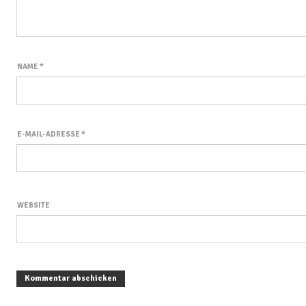
NAME
*
E-MAIL-ADRESSE
*
WEBSITE