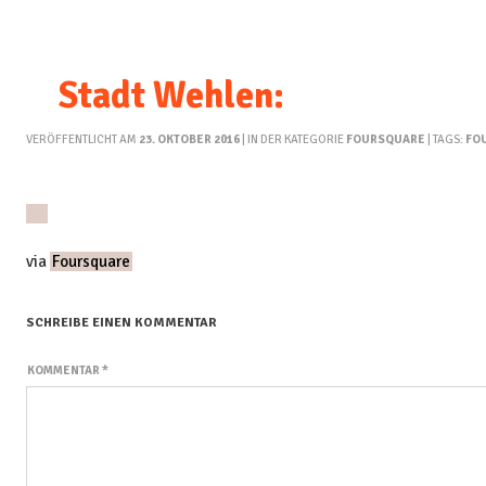
Stadt Wehlen:
VERÖFFENTLICHT AM
23. OKTOBER 2016
| IN DER KATEGORIE
FOURSQUARE
| TAGS:
FO
via
Foursquare
SCHREIBE EINEN KOMMENTAR
KOMMENTAR
*