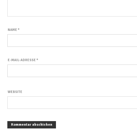
NAME
*
E-MAIL-ADRESSE
*
WEBSITE