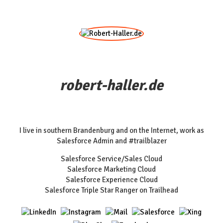
robert-haller.de
I live in southern Brandenburg and on the Internet, work as
Salesforce Admin and #trailblazer
Salesforce Service/Sales Cloud
Salesforce Marketing Cloud
Salesforce Experience Cloud
Salesforce Triple Star Ranger on Trailhead