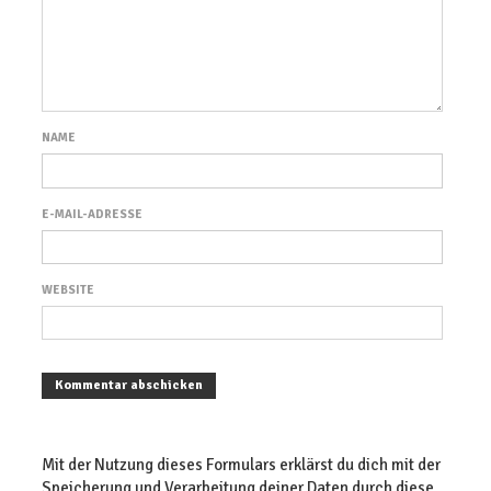
NAME
E-MAIL-ADRESSE
WEBSITE
Mit der Nutzung dieses Formulars erklärst du dich mit der
Speicherung und Verarbeitung deiner Daten durch diese