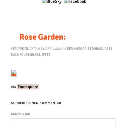
Rose Garden:
VERÖFFENTLICHT AM
03. APRIL 2017
| IN DER KATEGORIE
FOURSQUARE
|
TAGS:
FOURSQUARE
,
IFTTT
via
Foursquare
SCHREIBE EINEN KOMMENTAR
KOMMENTAR