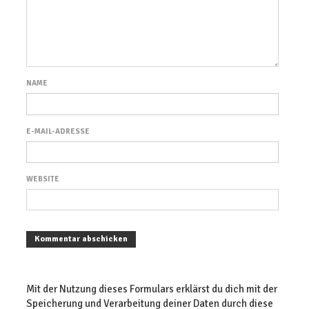
NAME
E-MAIL-ADRESSE
WEBSITE
Mit der Nutzung dieses Formulars erklärst du dich mit der
Speicherung und Verarbeitung deiner Daten durch diese