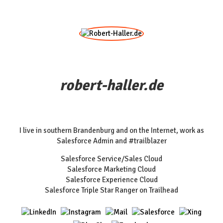
robert-haller.de
I live in southern Brandenburg and on the Internet, work as
Salesforce Admin and #trailblazer
Salesforce Service/Sales Cloud
Salesforce Marketing Cloud
Salesforce Experience Cloud
Salesforce Triple Star Ranger on Trailhead