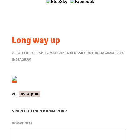
Long way up
VERÖFFENTLICHT AM
24. MAI 2017
| IN DER KATEGORIE
INSTAGRAM
| TAGS:
INSTAGRAM
via
Instagram
SCHREIBE EINEN KOMMENTAR
KOMMENTAR