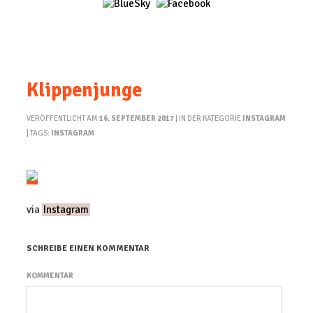
Klippenjunge
VERÖFFENTLICHT AM
16. SEPTEMBER 2017
| IN DER KATEGORIE
INSTAGRAM
| TAGS:
INSTAGRAM
via
Instagram
SCHREIBE EINEN KOMMENTAR
KOMMENTAR