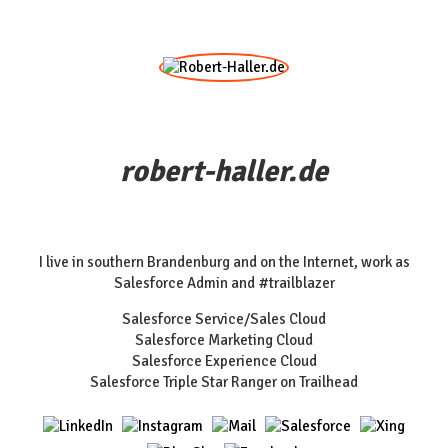
robert-haller.de
I live in southern Brandenburg and on the Internet, work as
Salesforce Admin and #trailblazer
Salesforce Service/Sales Cloud
Salesforce Marketing Cloud
Salesforce Experience Cloud
Salesforce Triple Star Ranger on Trailhead