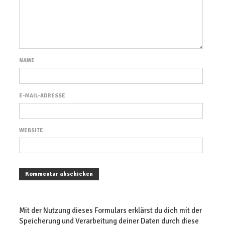
NAME
E-MAIL-ADRESSE
WEBSITE
Mit der Nutzung dieses Formulars erklärst du dich mit der
Speicherung und Verarbeitung deiner Daten durch diese