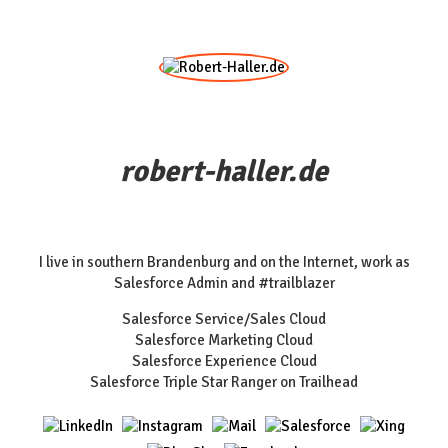
robert-haller.de
I live in southern Brandenburg and on the Internet, work as
Salesforce Admin and #trailblazer
Salesforce Service/Sales Cloud
Salesforce Marketing Cloud
Salesforce Experience Cloud
Salesforce Triple Star Ranger on Trailhead