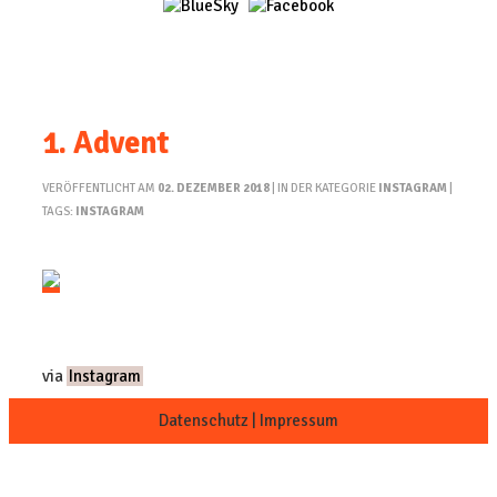
1. Advent
VERÖFFENTLICHT AM
02. DEZEMBER 2018
| IN DER KATEGORIE
INSTAGRAM
|
TAGS:
INSTAGRAM
via
Instagram
Datenschutz
|
Impressum