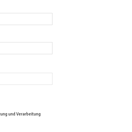
erung und Verarbeitung