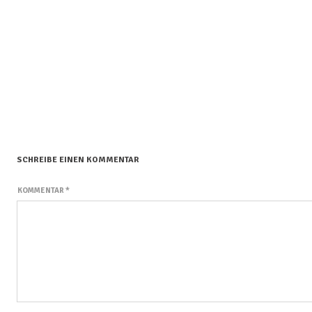
SCHREIBE EINEN KOMMENTAR
KOMMENTAR
*