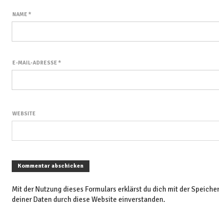
NAME
*
E-MAIL-ADRESSE
*
WEBSITE
Mit der Nutzung dieses Formulars erklärst du dich mit der Speich
deiner Daten durch diese Website einverstanden.