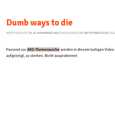
Dumb ways to die
VERÖFFENTLICHT AM
20. NOVEMBER 2012
| IN DER KATEGORIE
NETZFUNDSTÜCK
| TA
Passend zur
ARD-Themenwoche
werden in diesem lustigen Video
aufgezeigt, zu sterben. Nicht ausprobieren!