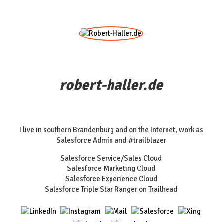
robert-haller.de
I live in southern Brandenburg and on the Internet, work as
Salesforce Admin and #trailblazer
Salesforce Service/Sales Cloud
Salesforce Marketing Cloud
Salesforce Experience Cloud
Salesforce Triple Star Ranger on Trailhead