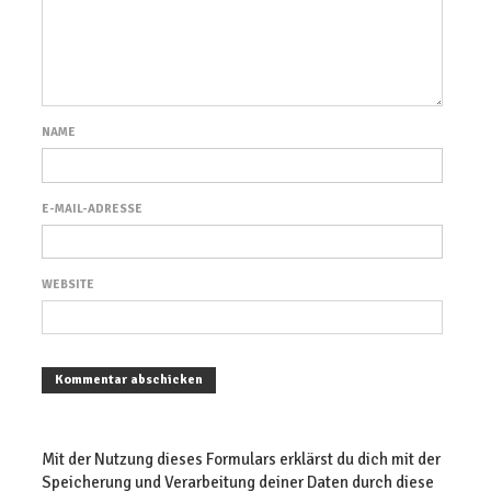
NAME
E-MAIL-ADRESSE
WEBSITE
Mit der Nutzung dieses Formulars erklärst du dich mit der
Speicherung und Verarbeitung deiner Daten durch diese