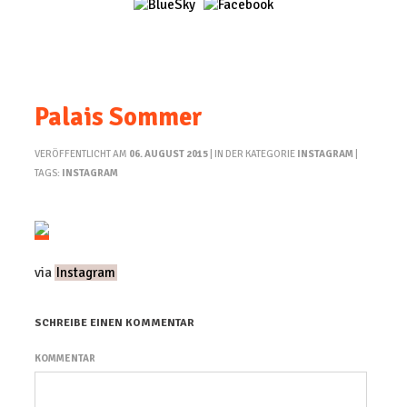
Palais Sommer
VERÖFFENTLICHT AM
06. AUGUST 2015
| IN DER KATEGORIE
INSTAGRAM
|
TAGS:
INSTAGRAM
via
Instagram
SCHREIBE EINEN KOMMENTAR
KOMMENTAR