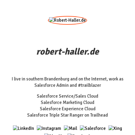
robert-haller.de
I live in southern Brandenburg and on the Internet, work as
Salesforce Admin and #trailblazer
Salesforce Service/Sales Cloud
Salesforce Marketing Cloud
Salesforce Experience Cloud
Salesforce Triple Star Ranger on Trailhead