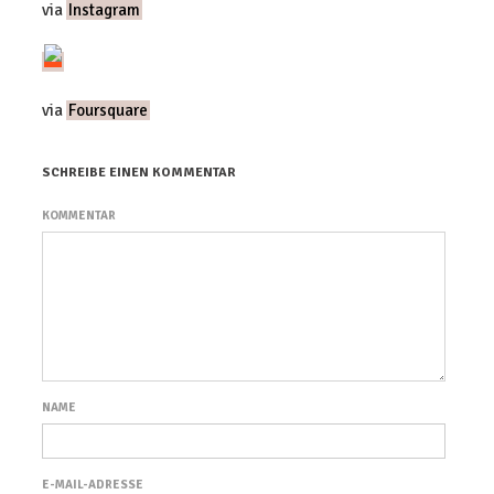
via
Instagram
via
Foursquare
SCHREIBE EINEN KOMMENTAR
KOMMENTAR
NAME
E-MAIL-ADRESSE