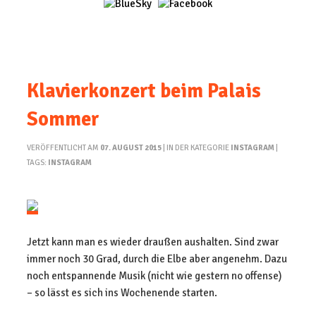
Klavierkonzert beim Palais
Sommer
VERÖFFENTLICHT AM
07. AUGUST 2015
| IN DER KATEGORIE
INSTAGRAM
|
TAGS:
INSTAGRAM
Jetzt kann man es wieder draußen aushalten. Sind zwar
immer noch 30 Grad, durch die Elbe aber angenehm. Dazu
noch entspannende Musik (nicht wie gestern no offense)
– so lässt es sich ins Wochenende starten.