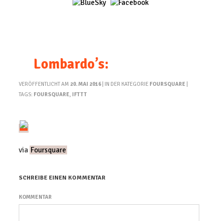
Lombardo’s:
VERÖFFENTLICHT AM
20. MAI 2016
| IN DER KATEGORIE
FOURSQUARE
|
TAGS:
FOURSQUARE
,
IFTTT
via
Foursquare
SCHREIBE EINEN KOMMENTAR
KOMMENTAR