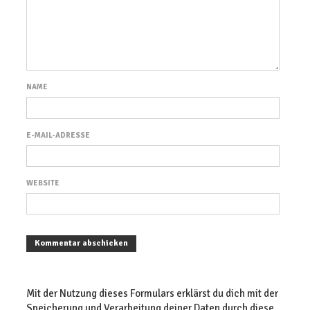
NAME
E-MAIL-ADRESSE
WEBSITE
Mit der Nutzung dieses Formulars erklärst du dich mit der
Speicherung und Verarbeitung deiner Daten durch diese