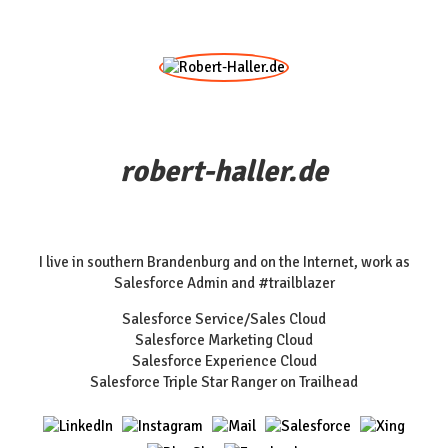
robert-haller.de
I live in southern Brandenburg and on the Internet, work as
Salesforce Admin and #trailblazer
Salesforce Service/Sales Cloud
Salesforce Marketing Cloud
Salesforce Experience Cloud
Salesforce Triple Star Ranger on Trailhead