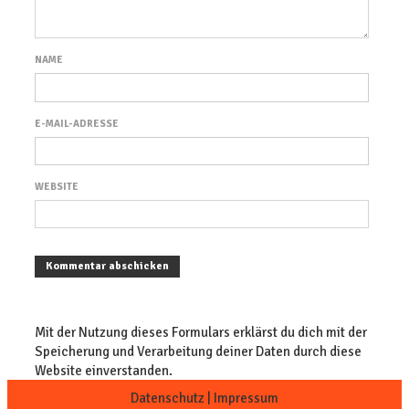
NAME
E-MAIL-ADRESSE
WEBSITE
Mit der Nutzung dieses Formulars erklärst du dich mit der
Speicherung und Verarbeitung deiner Daten durch diese
Website einverstanden.
Datenschutz
|
Impressum