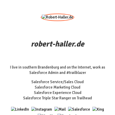
robert-haller.de
I live in southern Brandenburg and on the Internet, work as
Salesforce Admin and #trailblazer
Salesforce Service/Sales Cloud
Salesforce Marketing Cloud
Salesforce Experience Cloud
Salesforce Triple Star Ranger on Trailhead