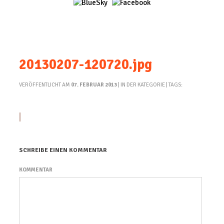
20130207-120720.jpg
VERÖFFENTLICHT AM
07. FEBRUAR 2013
| IN DER KATEGORIE | TAGS:
SCHREIBE EINEN KOMMENTAR
KOMMENTAR