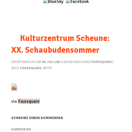
Kulturzentrum Scheune:
XX. Schaubudensommer
VERÖFFENTLICHT AM
08. JULI 2017
| IN DER KATEGORIE
FOURSQUARE
|
TAGS:
FOURSQUARE
,
IFTTT
via
Foursquare
SCHREIBE EINEN KOMMENTAR
KOMMENTAR