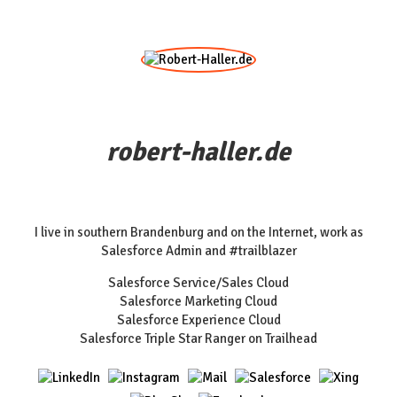
robert-haller.de
I live in southern Brandenburg and on the Internet, work as
Salesforce Admin and #trailblazer
Salesforce Service/Sales Cloud
Salesforce Marketing Cloud
Salesforce Experience Cloud
Salesforce Triple Star Ranger on Trailhead