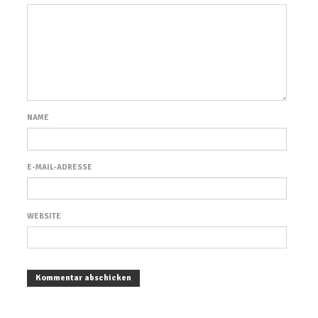
NAME
E-MAIL-ADRESSE
WEBSITE