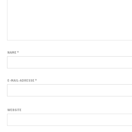
NAME
*
E-MAIL-ADRESSE
*
WEBSITE