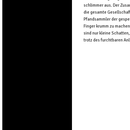
schlimmer aus. Der Zusam
die gesamte Gesellschaft
Pfandsammler der gespe
Finger krumm zu machen 
sind nur kleine Schatten
trotz des furchtbaren An