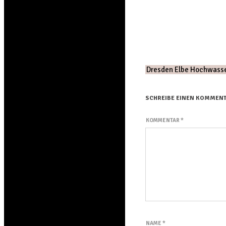
Dresden Elbe Hochwasser
SCHREIBE EINEN KOMMEN
KOMMENTAR
*
NAME
*