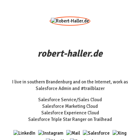
robert-haller.de
I live in southern Brandenburg and on the Internet, work as
Salesforce Admin and #trailblazer
Salesforce Service/Sales Cloud
Salesforce Marketing Cloud
Salesforce Experience Cloud
Salesforce Triple Star Ranger on Trailhead