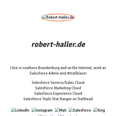
robert-haller.de
I live in southern Brandenburg and on the Internet, work as
Salesforce Admin and #trailblazer
Salesforce Service/Sales Cloud
Salesforce Marketing Cloud
Salesforce Experience Cloud
Salesforce Triple Star Ranger on Trailhead