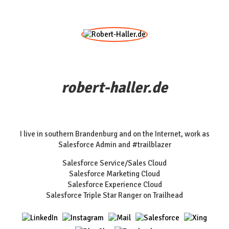
robert-haller.de
I live in southern Brandenburg and on the Internet, work as
Salesforce Admin and #trailblazer
Salesforce Service/Sales Cloud
Salesforce Marketing Cloud
Salesforce Experience Cloud
Salesforce Triple Star Ranger on Trailhead