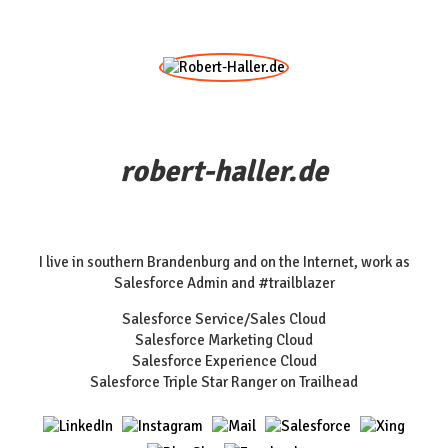
robert-haller.de
I live in southern Brandenburg and on the Internet, work as
Salesforce Admin and #trailblazer
Salesforce Service/Sales Cloud
Salesforce Marketing Cloud
Salesforce Experience Cloud
Salesforce Triple Star Ranger on Trailhead