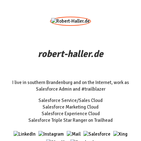
robert-haller.de
I live in southern Brandenburg and on the Internet, work as
Salesforce Admin and #trailblazer
Salesforce Service/Sales Cloud
Salesforce Marketing Cloud
Salesforce Experience Cloud
Salesforce Triple Star Ranger on Trailhead