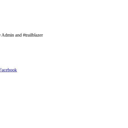
e Admin and #trailblazer