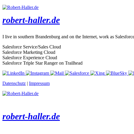
robert-haller.de
I live in southern Brandenburg and on the Internet, work as Salesforc
Salesforce Service/Sales Cloud
Salesforce Marketing Cloud
Salesforce Experience Cloud
Salesforce Triple Star Ranger on Trailhead
Datenschutz
|
Impressum
robert-haller.de