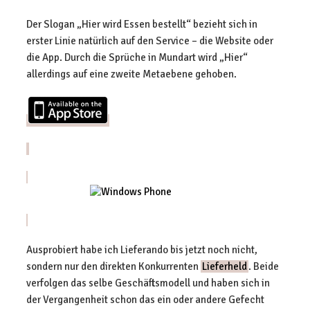
Der Slogan „Hier wird Essen bestellt“ bezieht sich in
erster Linie natürlich auf den Service – die Website oder
die App. Durch die Sprüche in Mundart wird „Hier“
allerdings auf eine zweite Metaebene gehoben.
Ausprobiert habe ich Lieferando bis jetzt noch nicht,
sondern nur den direkten Konkurrenten
Lieferheld
. Beide
verfolgen das selbe Geschäftsmodell und haben sich in
der Vergangenheit schon das ein oder andere Gefecht