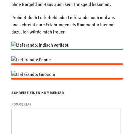
ohne Bargeld im Haus auch kein Trinkgeld bekommt.
Probiert doch Lieferheld oder Lieferando auch mal aus
und schreibt eure Erfahrungen als Kommentar hier mit
dazu. Ich würde mich freuen.
SCHREIBE EINEN KOMMENTAR
KOMMENTAR