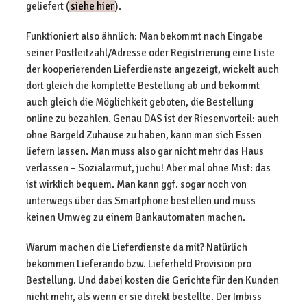
geliefert (
siehe hier
).
Funktioniert also ähnlich: Man bekommt nach Eingabe
seiner Postleitzahl/Adresse oder Registrierung eine Liste
der kooperierenden Lieferdienste angezeigt, wickelt auch
dort gleich die komplette Bestellung ab und bekommt
auch gleich die Möglichkeit geboten, die Bestellung
online zu bezahlen. Genau DAS ist der Riesenvorteil: auch
ohne Bargeld Zuhause zu haben, kann man sich Essen
liefern lassen. Man muss also gar nicht mehr das Haus
verlassen – Sozialarmut, juchu! Aber mal ohne Mist: das
ist wirklich bequem. Man kann ggf. sogar noch von
unterwegs über das Smartphone bestellen und muss
keinen Umweg zu einem Bankautomaten machen.
Warum machen die Lieferdienste da mit? Natürlich
bekommen Lieferando bzw. Lieferheld Provision pro
Bestellung. Und dabei kosten die Gerichte für den Kunden
nicht mehr, als wenn er sie direkt bestellte. Der Imbiss