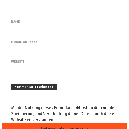
NAME
E-MAIL-ADRESSE
WEBSITE
Mit der Nutzung dieses Formulars erklärst du dich mit der
Speicherung und Verarbeitung deiner Daten durch diese
Website einverstanden.
Datenschutz
|
Impressum