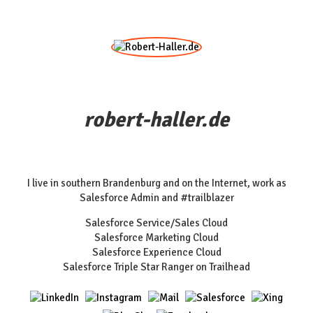
robert-haller.de
I live in southern Brandenburg and on the Internet, work as
Salesforce Admin and #trailblazer
Salesforce Service/Sales Cloud
Salesforce Marketing Cloud
Salesforce Experience Cloud
Salesforce Triple Star Ranger on Trailhead