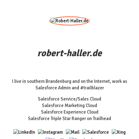
robert-haller.de
I live in southern Brandenburg and on the Internet, work as
Salesforce Admin and #trailblazer
Salesforce Service/Sales Cloud
Salesforce Marketing Cloud
Salesforce Experience Cloud
Salesforce Triple Star Ranger on Trailhead