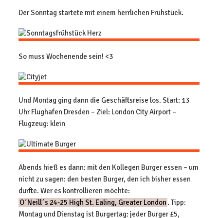
Der Sonntag startete mit einem herrlichen Frühstück.
So muss Wochenende sein! <3
Und Montag ging dann die Geschäftsreise los. Start: 13
Uhr Flughafen Dresden – Ziel: London City Airport –
Flugzeug: klein
Abends hieß es dann: mit den Kollegen Burger essen – um
nicht zu sagen: den besten Burger, den ich bisher essen
durfte. Wer es kontrollieren möchte:
O´Neill´s 24-25 High St. Ealing, Greater London
. Tipp:
Montag und Dienstag ist Burgertag: jeder Burger £5,