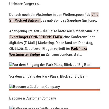
Ultimate Burger £6.
Danach noch ein Abstecher in den Wetherspoon Pub
„The
Sir Michael Balcon“
. Es gab Bombay Sapphire Gin Tonic.
Aber genug Freizeit – die Reise hatte auch einen Sinn: die
ExactTarget CONNECTIONS EMEA
eine Konferenz über
digitales (E-Mail-) Marketing. Diese fand am Dienstag,
05.11.2013, auf zwei Etagen verteilt im
Park Plaza
Westminster Bridge
im Zentrum Londons statt.
Vor dem Eingang des Park Plaza, Blick auf Big Ben
Become a Customer Company