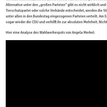
Alternative unter den „großen Parteien“ gibt es nicht wirklich und
Tierschutzpartei oder solche Verbände entscheidet, werden die S
unter allen in den Bundestag eingezogenen Parteien verteilt. Am 
sogar wieder die CDU und verhilft ihr zur absoluten Mehrheit. Nic
Hier eine Analyse des Wahlwerbespots von Angela Merkel: